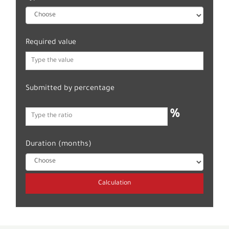
Required value
Submitted by percentage
%
Duration (months)