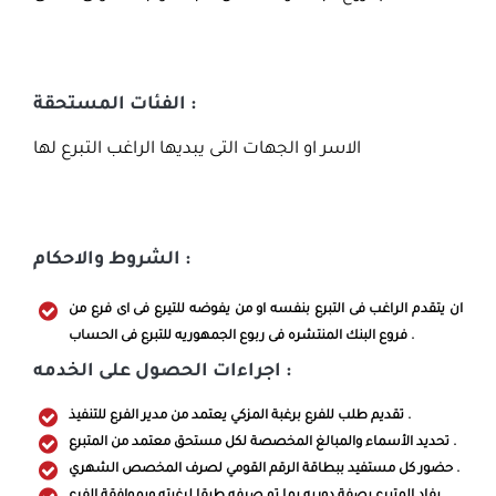
الفئات المستحقة :
الاسر او الجهات التى يبديها الراغب التبرع لها
الشروط والاحكام :
ان يتقدم الراغب فى التبرع بنفسه او من يفوضه للتيرع فى اى فرع من
فروع البنك المنتشره فى ربوع الجمهوريه للتبرع فى الحساب .
اجراءات الحصول على الخدمه :
تقديم طلب للفرع برغبة المزكي يعتمد من مدير الفرع للتنفيذ .
تحديد الأسماء والمبالغ المخصصة لكل مستحق معتمد من المتبرع .
حضور كل مستفيد ببطاقة الرقم القومي لصرف المخصص الشهري .