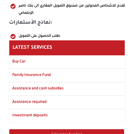
تقدم للاشخاص المحولين من صندوق التمويل العقاري الى بنك ناصر
الإجتماعي.
نماذج الأستمارات:
طلب الحصول على التمويل.
LATEST SERVICES
Buy Car
Family Insurance Fund
Assistance and cash subsidies
Assistance required
Investment deposits