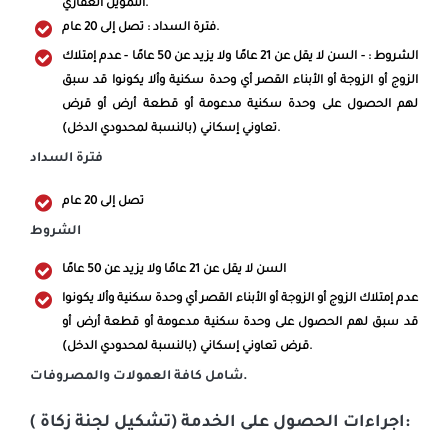
التمويل العقاري.
فترة السداد : تصل إلى 20 عام.
الشروط : - السن لا يقل عن 21 عامًا ولا يزيد عن 50 عامًا - عدم إمتلاك
الزوج أو الزوجة أو الأبناء القصر أي وحدة سكنية وألا يكونوا قد سبق
لهم الحصول على وحدة سكنية مدعومة أو قطعة أرض أو قرض
تعاوني إسكاني (بالنسبة لمحدودي الدخل).
فترة السداد
تصل إلى 20 عام
الشروط
السن لا يقل عن 21 عامًا ولا يزيد عن 50 عامًا
عدم إمتلاك الزوج أو الزوجة أو الأبناء القصر أي وحدة سكنية وألا يكونوا
قد سبق لهم الحصول على وحدة سكنية مدعومة أو قطعة أرض أو
قرض تعاوني إسكاني (بالنسبة لمحدودي الدخل).
شامل كافة العمولات والمصروفات.
اجراءات الحصول على الخدمة (تشكيل لجنة زكاة ):