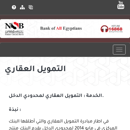
التمويل العقاري
الخدمة : التمويل العقاري لمحدودي الدخل.
نبذة :
في اطار مبادرة التمويل العقاري والتي أطلقها البنك
المركزي في مايو 2014 لمحدودي الدخل يقدم البنك منتج