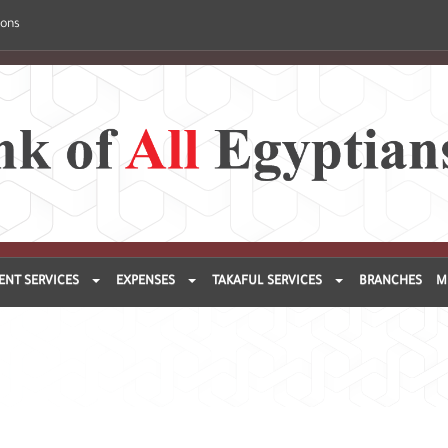
ions
ENT SERVICES
EXPENSES
TAKAFUL SERVICES
BRANCHES
M