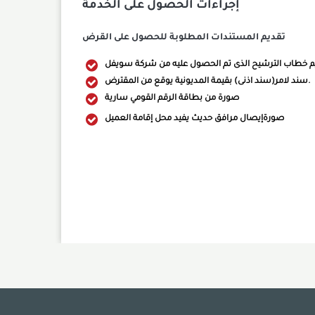
إجراءات الحصول على الخدمة
تقديم المستندات المطلوبة للحصول على القرض
تقديم خطاب الترشيح الذى تم الحصول عليه من شركة سويفل
سند لامر(سند اذنى) بقيمة المديونية يوقع من المقترض.
صورة من بطاقة الرقم القومي سارية
صورةإيصال مرافق حديث يفيد محل إقامة العميل