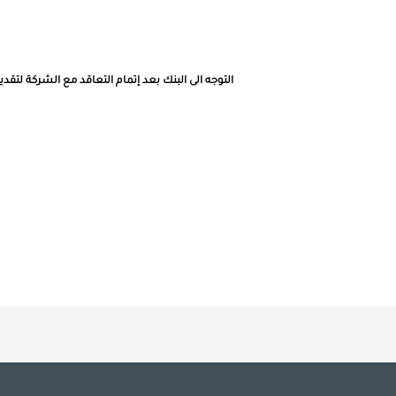
التوجه الى البنك بعد إتمام التعاقد مع الشركة ل