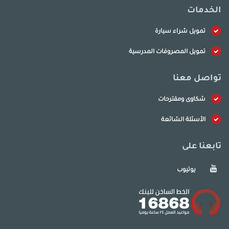
الخدمات
تمويل شراء سيارة
تمويل المصروفات المدرسية
تواصل معنا
شكاوى ومقترحات
الأسئلة الشائعة
تابعنا على
يوتيوب