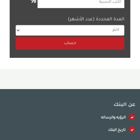
%
المدة المحددة (عدد الأشهر)
عن البنك
الرؤيه والرساله
تاريخ البنك