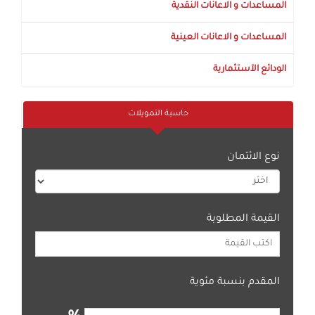
المساعدات و الاعانات النقدية
المساعدات و الاعانات العينية
الودائع الآستثمارية
حاسبة التمويلات
نوع الائتمان
القيمة المطلوبة
المقدم بنسبة مئوية