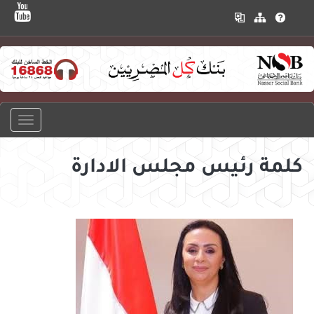
كلمة رئيس مجلس الادارة