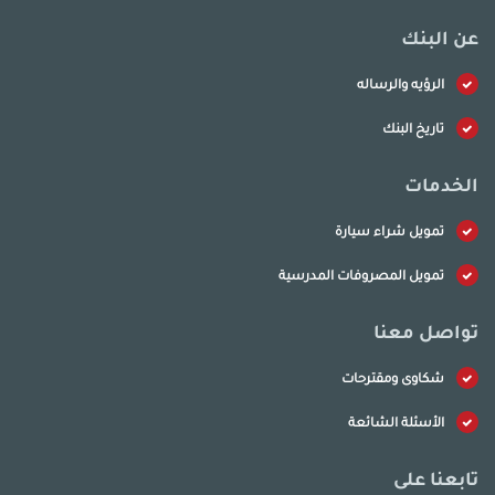
عن البنك
الرؤيه والرساله
تاريخ البنك
الخدمات
تمويل شراء سيارة
تمويل المصروفات المدرسية
تواصل معنا
شكاوى ومقترحات
الأسئلة الشائعة
تابعنا على