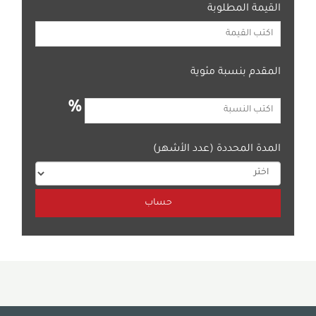
القيمة المطلوبة
المقدم بنسبة مئوية
%
المدة المحددة (عدد الأشهر)