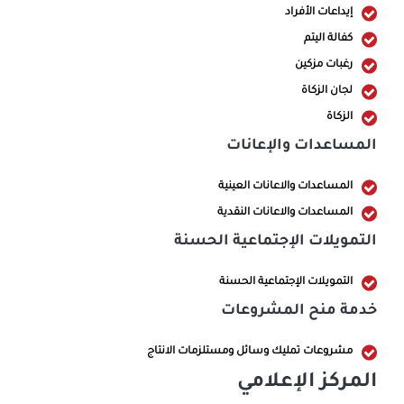
إيداعات الأفراد
كفالة اليتم
رغبات مزكين
لجان الزكاة
الزكاة
المساعدات والإعانات
المساعدات والاعانات العينية
المساعدات والاعانات النقدية
التمويلات الإجتماعية الحسنة
التمويلات الإجتماعية الحسنة
خدمة منح المشروعات
مشروعات تمليك وسائل ومستلزمات الانتاج
المركز الإعلامي