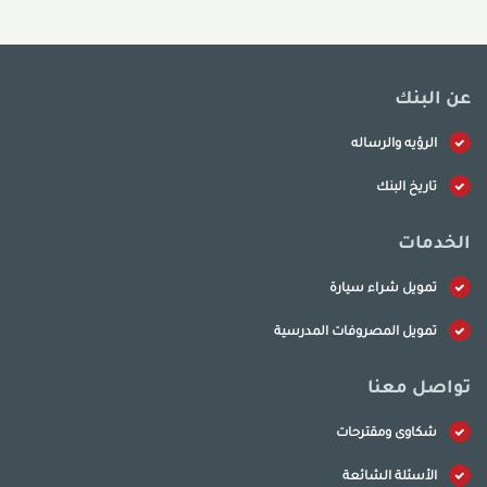
عن البنك
الرؤيه والرساله
تاريخ البنك
الخدمات
تمويل شراء سيارة
تمويل المصروفات المدرسية
تواصل معنا
شكاوى ومقترحات
الأسئلة الشائعة