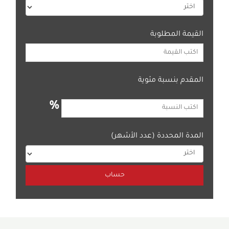
القيمة المطلوبة
المقدم بنسبة مئوية
%
المدة المحددة (عدد الأشهر)