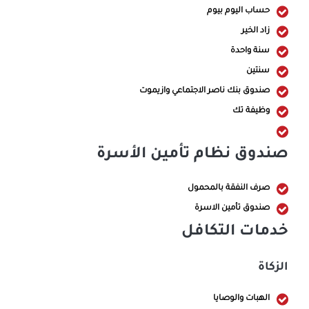
حساب اليوم بيوم
زاد الخير
سنة واحدة
سنتين
صندوق بنك ناصر الاجتماعي وازيموت
وظيفة تك
صندوق نظام تأمين الأسرة
صرف النفقة بالمحمول
صندوق تأمين الاسرة
خدمات التكافل
الزكاة
الهبات والوصايا