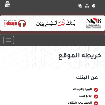
خريطه الموقع
عن البنك
الرؤية والرسالة
تاريخ البنك
الإحصائيات والتقارير