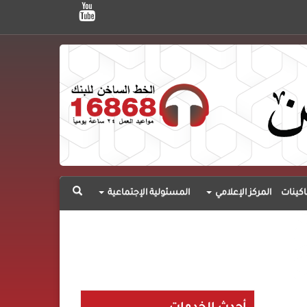
اكينات
المركز الإعلامي
المسئولية الإجتماعية