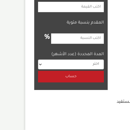
المقدم بنسبة مئوية
%
المدة المحددة (عدد الأشهر)
مستفيد