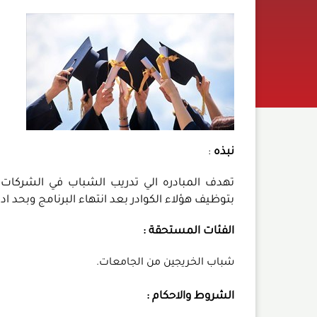
نبذه
:
تهدف المبادره الي تدريب الشباب في الشركات ا
بتوظيف هؤلاء الكوادر بعد انتهاء البرنامج وبحد ا
الفئات المستحقة :
شباب الخريجين من الجامعات.
الشروط والاحكام :