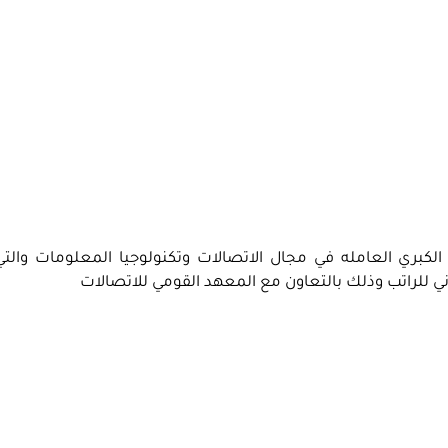
لكبري العامله في مجال الاتصالات وتكنولوجيا المعلومات والتي 
دني للراتب وذلك بالتعاون مع المعهد القومي للاتصالات