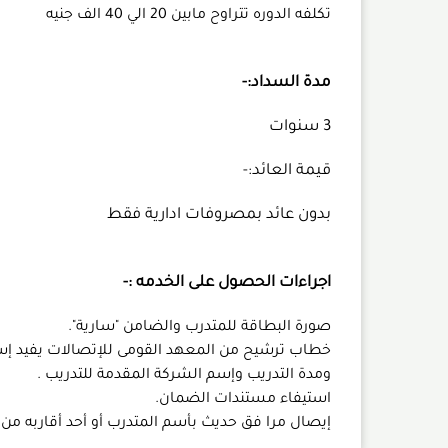
تكلفه الدوره تتراوح مابين 20 الي 40 الف جنيه
مدة السداد:-
3 سنوات
قيمة العائد:-
بدون عائد بمصروفات ادارية فقط
اجراءات الحصول على الخدمه :-
صورة البطاقة للمتدرب والضامن "سارية".
خطاب ترشيح من المعهد القومى للإتصالات يفيد إسم
ومدة التدريب وإسم الشركة المقدمة للتدريب .
استيفاء مستندات الضمان.
إيصال مرا فق حديث بأسم المتدرب أو أحد أقاربه من ا