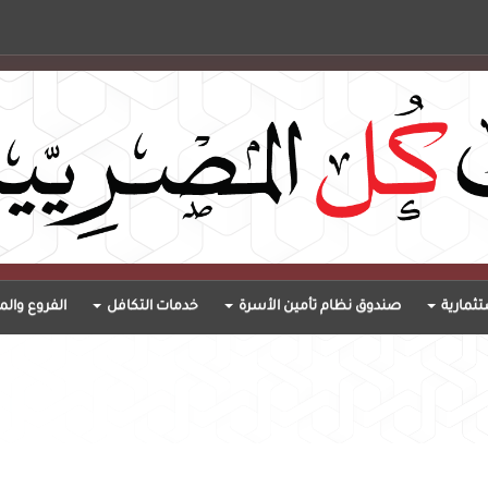
ثمارية
صندوق نظام تأمين الأسرة
خدمات التكافل
الفروع والم