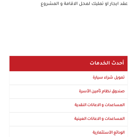
عقد ايجار او تمليك لمحل الاقامة و المشروع
أحدث الخدمات
تمويل شراء سيارة
صندوق نظام تأمين الأسرة
المساعدات و الاعانات النقدية
المساعدات و الاعانات العينية
الودائع الآستثمارية