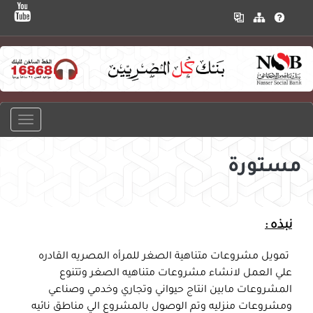
مستورة
نبذه :
تمويل مشروعات متناهية الصغر للمرأه المصريه القادره
علي العمل لانشاء مشروعات متناهيه الصغر وتتنوع
المشروعات مابين انتاج حيواني وتجاري وخدمي وصناعي
ومشروعات منزليه وتم الوصول بالمشروع الي مناطق نائيه