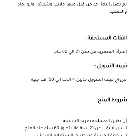
لم يصل اليها احد من قبل منها حلايب وشلاتين وابو رماد
والصعيد
الفئات المستحقة :
المرأة المصرية من سن 21 الي 60 عام
قيمه التمويل :-
تترواح قيمه التمويل مابين 4 الاف الي 50 الف جنيه
شروط المنح
:
أن تكون العميلة مصرية الجنسية
السن لا يقل عن 21 سنة ولا يتجاوز 60 سنه عند المنح.