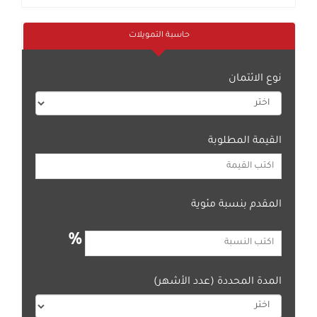
حاسبة التمويلات
نوع الائتمان
القيمة المطلوبة
المقدم بنسبة مئوية
%
المدة المحددة (عدد الأشهر)