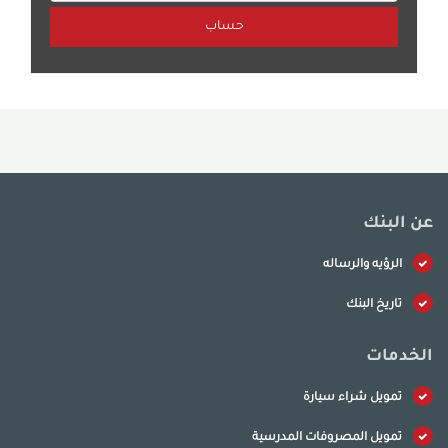
عن البنك
الرؤيه والرساله
تاريخ البنك
الخدمات
تمويل شراء سيارة
تمويل المصروفات المدرسية