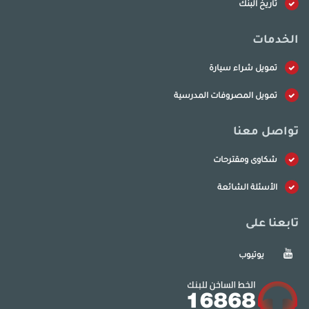
تاريخ البنك
الخدمات
تمويل شراء سيارة
تمويل المصروفات المدرسية
تواصل معنا
شكاوى ومقترحات
الأسئلة الشائعة
تابعنا على
يوتيوب