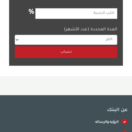
%
المدة المحددة (عدد الأشهر)
عن البنك
الرؤيه والرساله