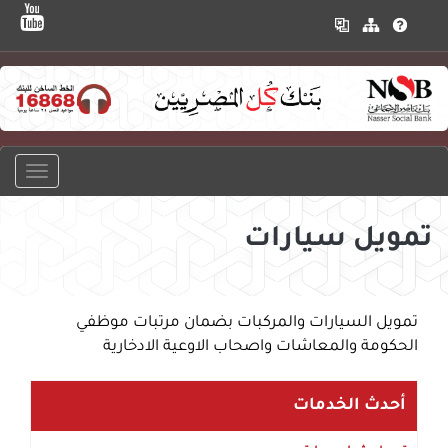
تمويل سيارات
تمويل السيارات والمركبات بضمان مرتبات موظفي
الحكومة والمعاشات واصحاب الاوعية الادخارية
أحدث الخدمات