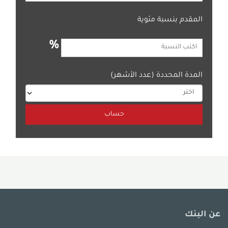
المقدم بنسبة مئوية
%
المدة المحددة (عدد الأشهر)
عن البنك