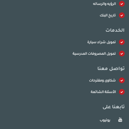
الرؤيه والرساله
تاريخ البنك
الخدمات
تمويل شراء سيارة
تمويل المصروفات المدرسية
تواصل معنا
شكاوى ومقترحات
الأسئلة الشائعة
تابعنا على
يوتيوب