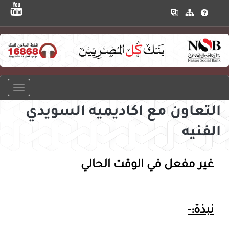
التعاون مع اكاديميه السويدي
الفنيه
غير مفعل في الوقت الحالي
نبذة:-