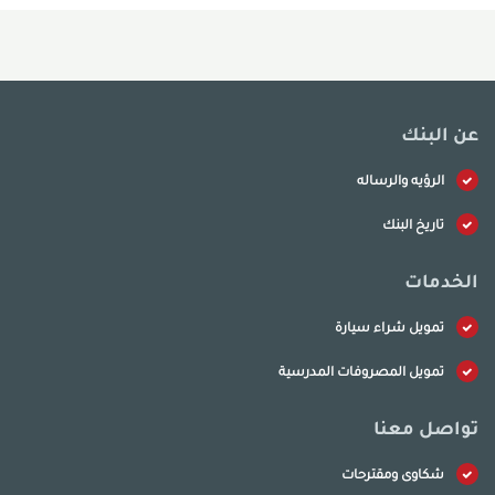
عن البنك
الرؤيه والرساله
تاريخ البنك
الخدمات
تمويل شراء سيارة
تمويل المصروفات المدرسية
تواصل معنا
شكاوى ومقترحات