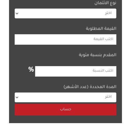
نوع الائتمان
القيمة المطلوبة
المقدم بنسبة مئوية
%
المدة المحددة (عدد الأشهر)