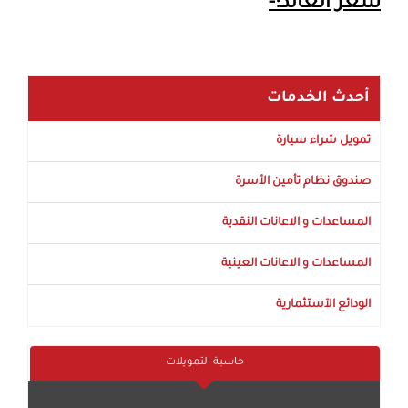
سعر العائد:-
أحدث الخدمات
تمويل شراء سيارة
صندوق نظام تأمين الأسرة
المساعدات و الاعانات النقدية
المساعدات و الاعانات العينية
الودائع الآستثمارية
حاسبة التمويلات