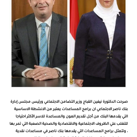
صرحت الدكتورة نيفين القباج وزير التضامن الاجتماعي ورئيس مجلس إدارة
بنك ناصر الاجتماعي
ان برامج المساعدات يعتبر من الانشطة الاساسية
التي يقدمها البنك من أجل تقديم العون والمساعدة للاسر الأكثر احتياجا
للتغلب علي الظروف الاجتماعية والاقتصادية والصحية الصعبة التي تمر بها
، وتتمثل برامج المساعدات التي يقدمها بنك ناصر في مساعدات نقدية