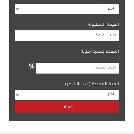
القيمة المطلوبة
المقدم بنسبة مئوية
%
المدة المحددة (عدد الأشهر)