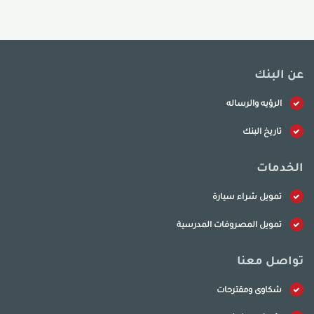
عن البنك
الرؤيه والرساله
تاريخ البنك
الخدمات
تمويل شراء سيارة
تمويل المصروفات المدرسية
تواصل معنا
شكاوى ومقترحات