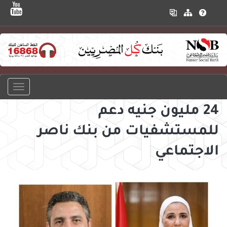
24 مليون جنيه دعم
للمستشفيات من بنك ناصر
الاجتماعي