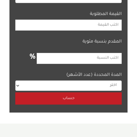
القيمة المطلوبة
المقدم بنسبة مئوية
%
المدة المحددة (عدد الأشهر)