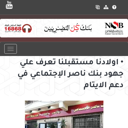
• اولادنا مستقبلنا تعرف علي
جهود بنك ناصر الإجتماعي في
دعم الايتام