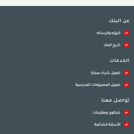
عن البنك
الرؤيه والرساله
تاريخ البنك
الخدمات
تمويل شراء سيارة
تمويل المصروفات المدرسية
تواصل معنا
شكاوى ومقترحات
الأسئلة الشائعة