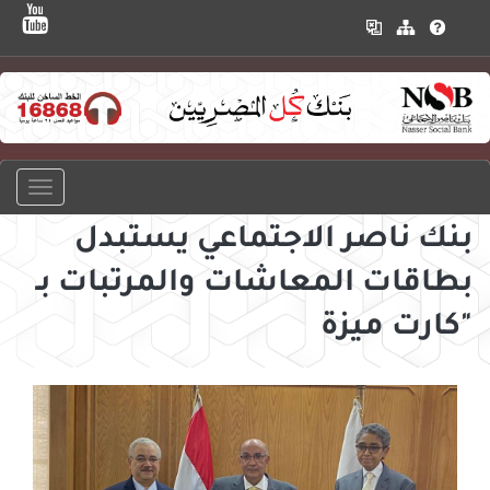
بنك ناصر الاجتماعي يستبدل
بطاقات المعاشات والمرتبات بـ
"كارت ميزة