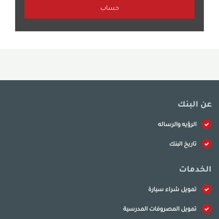
عن البنك
الرؤيه والرساله
تاريخ البنك
الخدمات
تمويل شراء سيارة
تمويل المصروفات المدرسية