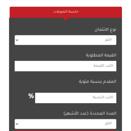
حاسبة التمويلات
نوع الائتمان
القيمة المطلوبة
المقدم بنسبة مئوية
%
المدة المحددة (عدد الأشهر)