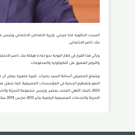
أصدرت الدكتورة مايا مرسي، وزيرة التضامن الاجتماعي ورئيس مجل
بنك ناصر الاجتماعي
ويأتي هذا القرار في إطار التوجه نحو إعادة هيكلة بنك ناصر ال
والتركيز العميق على التكنولوجيا والمدفوعات
2023 بالبنك الأهلي المتحد بمصر، ورئيس مجموعة التجزئة 
التجزئة والخدمات المصرفية الرقمية يناير 2015-مارس 2019 ببنك بالجزائر