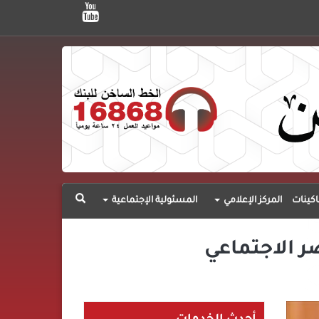
اكينات
المركز الإعلامي
المسئولية الإجتماعية
 الاجتماعي