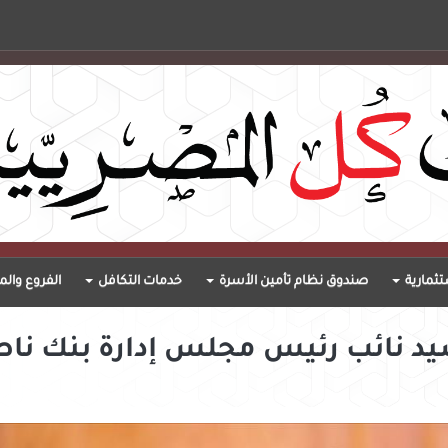
ثمارية
صندوق نظام تأمين الأسرة
خدمات التكافل
الفروع والم
د نائب رئيس مجلس إدارة بنك ناصر