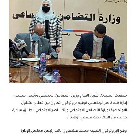
شهدت السيدة/ نيفين القباج وزيرة التضامن الاجتماعي ورئيس مجلس
إدارة بنك ناصر الإجتماعي توقيع بروتوكول تعاون بين قطاع الشئون
الاجتماعية بوزارة التضامن الاجتماعي وبنك ناصر الاجتماعي لاطلاق مبادرة
جديدة من البنك تحت مسمي "ولادنا".
وقع البروتوكول السيد/ محمد عشماوي نائب رئيس مجلس الإدارة