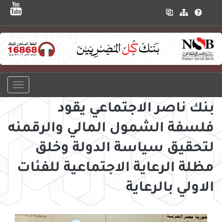
بنك ناصر الاجتماعي يقود
فلسفة الشمول المالي والرقمنه
لتحقيق سياسة الدولة وخلق
مظلة الرعاية الاجتماعية للفئات
الاولي بالرعاية