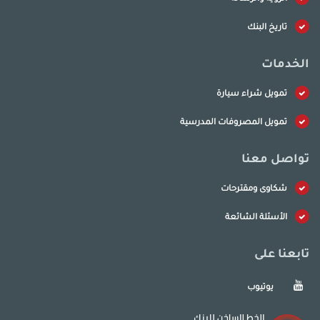
تاريخ البنك
الخدمات
تمويل شراء سيارة
تمويل المصروفات المدرسية
تواصل معنا
شكاوى ومقترحات
الأسئلة الشائعة
تابعنا على
يوتيوب