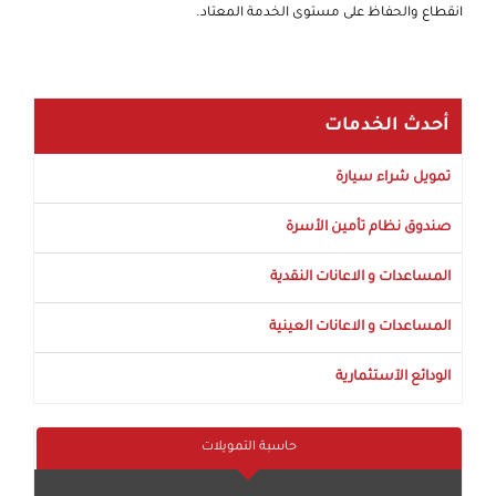
انقطاع والحفاظ على مستوى الخدمة المعتاد.
أحدث الخدمات
تمويل شراء سيارة
صندوق نظام تأمين الأسرة
المساعدات و الاعانات النقدية
المساعدات و الاعانات العينية
الودائع الآستثمارية
حاسبة التمويلات