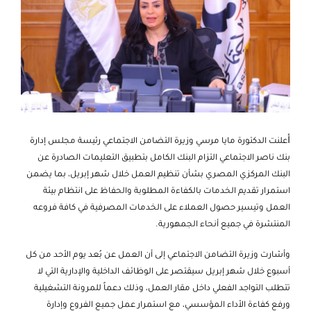
أ
علنت الدكتورة مايا مرسي وزيرة التضامن الاجتماعي رئيسة مجلس إدارة
بنك ناصر الاجتماعي التزام البنك الكامل بتطبيق التعليمات الصادرة عن
البنك المركزي المصري بشأن تنظيم العمل خلال شهر إبريل، بما يضمن
استمرار تقديم الخدمات بالكفاءة المطلوبة والحفاظ على انتظام بيئة
العمل وتيسير حصول العملاء على الخدمات المصرفية في كافة فروعه
المنتشرة في جميع أنحاء الجمهورية.
وأشارت وزيرة التضامن الاجتماعي إلى أن العمل عن بُعد يوم الأحد من كل
أسبوع خلال شهر إبريل سيقتصر على الوظائف الداخلية والإدارية التي لا
تتطلب التواجد الفعلي داخل مقار العمل، وذلك دعماً للمرونة التشغيلية
ورفع كفاءة الأداء المؤسسي، مع استمرار عمل جميع الفروع وإدارة