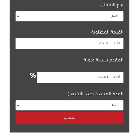
نوع الائتمان
القيمة المطلوبة
المقدم بنسبة مئوية
%
المدة المحددة (عدد الأشهر)