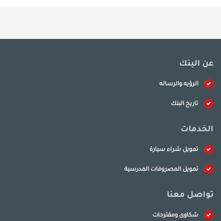
عن البنك
الرؤيه والرساله
تاريخ البنك
الخدمات
تمويل شراء سيارة
تمويل المصروفات المدرسية
تواصل معنا
شكاوى ومقترحات