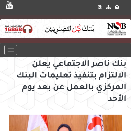
بنك ناصر الاجتماعي يعلن
الالتزام بتنفيذ تعليمات البنك
المركزي بالعمل عن بعد يوم
الأحد