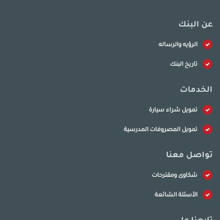
عن البنك
الرؤيه والرساله
تاريخ البنك
الخدمات
تمويل شراء سيارة
تمويل المصروفات المدرسية
تواصل معنا
شكاوى ومقترحات
الأسئلة الشائعة