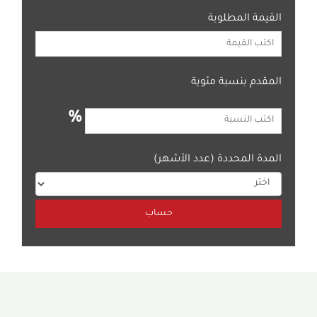
القيمة المطلوبة
المقدم بنسبة مئوية
%
المدة المحددة (عدد الأشهر)