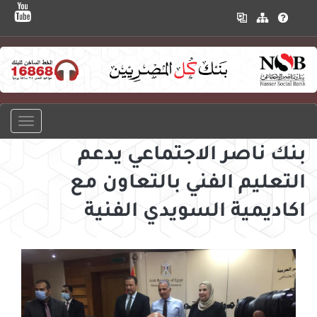
بنك ناصر الاجتماعي يدعم
التعليم الفني بالتعاون مع
اكاديمية السويدي الفنية