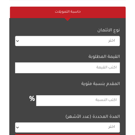
حاسبة التمويلات
نوع الائتمان
القيمة المطلوبة
المقدم بنسبة مئوية
%
المدة المحددة (عدد الأشهر)