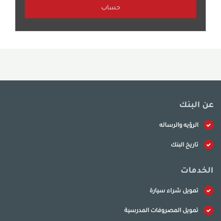
عن البنك
الرؤيه والرساله
تاريخ البنك
الخدمات
تمويل شراء سيارة
تمويل المصروفات المدرسية