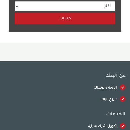
عن البنك
الرؤيه والرساله
تاريخ البنك
الخدمات
تمويل شراء سيارة