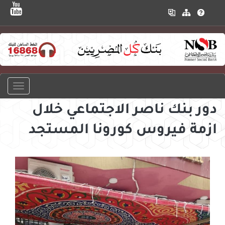
دور بنك ناصر الاجتماعي خلال
ازمة فيروس كورونا المستجد