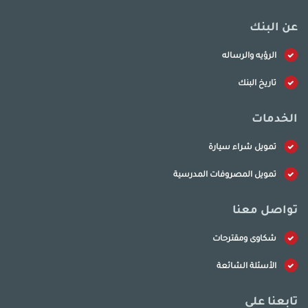
عن البنك
الرؤيه والرساله
تاريخ البنك
الخدمات
تمويل شراء سيارة
تمويل المصروفات المدرسية
تواصل معنا
شكاوى ومقترحات
الأسئلة الشائعة
تابعنا على