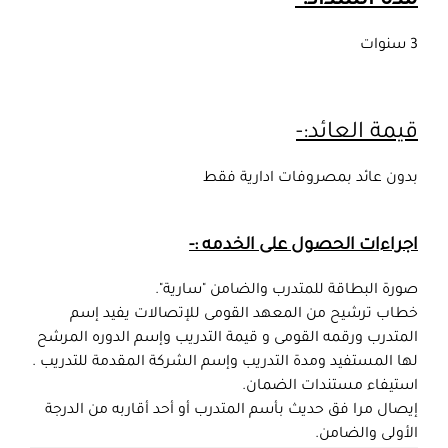
مدة السداد:-
3 سنوات
قيمة العائد:-
بدون عائد بمصروفات ادارية فقط
اجراءات الحصول على الخدمه :-
صورة البطاقة للمتدرب والضامن "سارية".
خطاب ترشيح من المعهد القومى للإتصالات يفيد إسم
المتدرب ورقمه القومى و قيمة التدريب وإسم الدوره المرشح
لها المستفيد ومدة التدريب وإسم الشركة المقدمة للتدريب .
استيفاء مستندات الضمان.
إيصال مرا فق حديث بأسم المتدرب أو أحد أقاربه من الدرجة
الأولى والضامن.