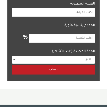
القيمة المطلوبة
المقدم بنسبة مئوية
%
المدة المحددة (عدد الأشهر)