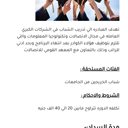
تهدف المبادره الي تدريب الشباب في الشركات الكبري
العامله في مجال الاتصالات وتكنولوجيا المعلومات والتي
تلتزم بتوظيف هؤلاء الكوادر بعد انتهاء البرنامج وبحد ادني
للراتب وذلك بالتعاون مع المعهد القومي للاتصالات
الفئات المستحقة :
شباب الخريجين من الجامعات.
الشروط والاحكام :
تكلفه الدوره تتراوح مابين 20 الي 40 الف جنيه