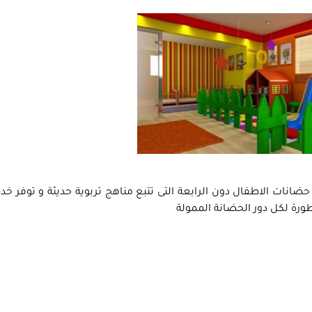
نات الاطفال دون الرابعة التى تتبع مناهج تربوية حديثة و توفر خد
طورة لكل دور الحضانة الممولة