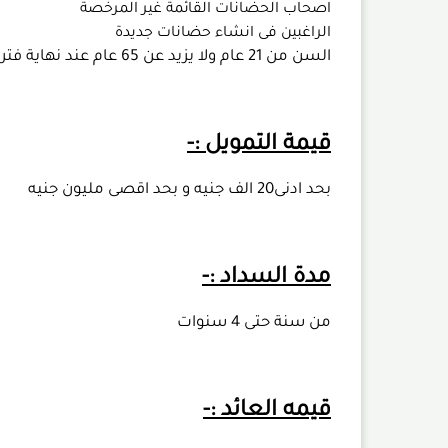
اصحاب الحضانات القائمة غير المرخصة
الراغبين فى انشاء حضانات جديدة
السن من 21 عام ولا يزيد عن 65 عام عند نهاية فترة التمويل
قيمة التمويل :-
بحد ادنى20 الف جنيه و بحد اقصى مليون جنيه
مدة السداد :-
من سنة حتى 4 سنوات
قيمه العائد :-