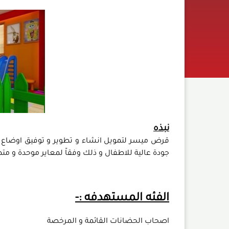
نبذه
قرض ميسر لتمويل انشاء و تطوير و توفيق اوضاع حضا
جودة عالية للاطفال و ذلك وفقاّ لمعاير موحدة و مت
الفئه المستهدفه :-
اصحاب الحضانات القائمة و المرخصة