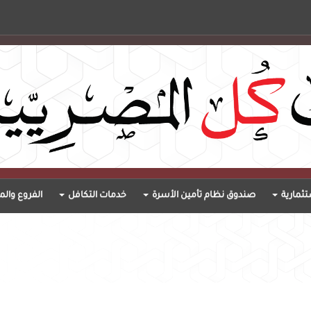
ثمارية
صندوق نظام تأمين الأسرة
خدمات التكافل
الفروع والم