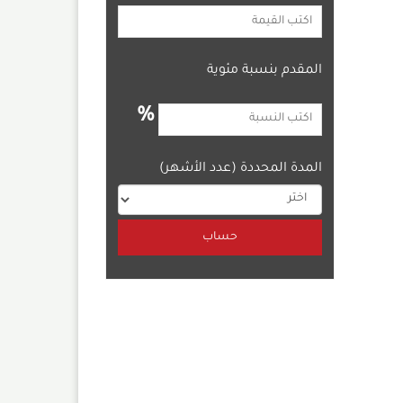
المقدم بنسبة مئوية
%
المدة المحددة (عدد الأشهر)