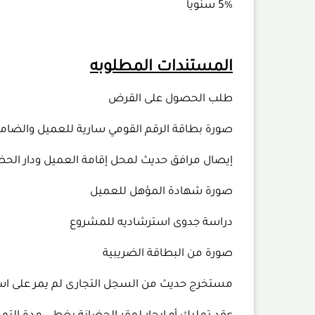
5% سنويا
المستندات المطلوبه
طلب الحصول على القرض
صورة بطاقة الرقم القومي سارية للعميل والضام
إيصال مرافق حديث لمحل إقامة العميل ودار الحضا
صورة شهادة المؤهل للعميل
دراسة جدوى استرشاديه للمشروع
صورة من البطاقة الضريبية
مستخرج حديث من السجل التجارى لم يمر على استخراج