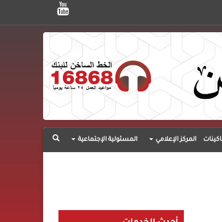
اكينات
المركز الإعلامي
المسئولية الإجتماعية